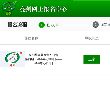
课程名称
班级状态
亮剑军事夏令营20日营
第四期：2026年7月09日——
正常
2026年7月28日