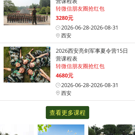
营课程表
转微信朋友圈抢红包
3280元
2026-06-28-2026-08-31
西安
2026西安亮剑军事夏令营15日
营课程表
转微信朋友圈抢红包
4680元
2026-06-28-2026-08-31
西安
查看更多课程