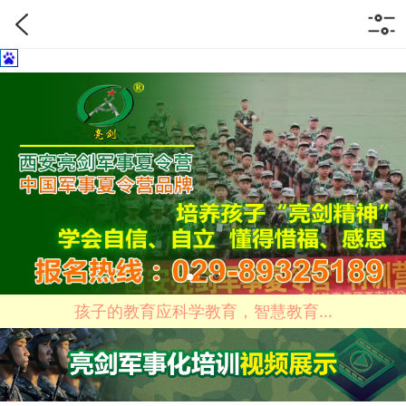
孩子的教育应科学教育，智慧教育...