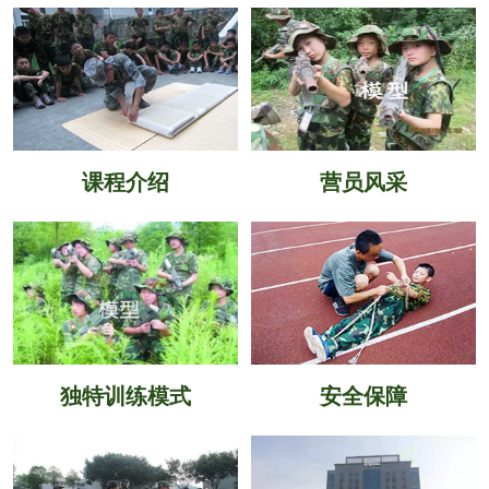
课程介绍
营员风采
独特训练模式
安全保障