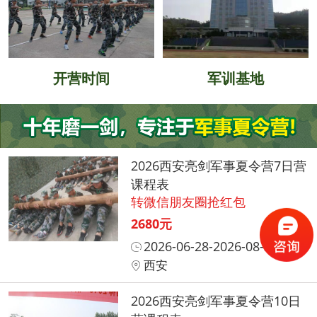
开营时间
军训基地
2026西安亮剑军事夏令营7日营
课程表
转微信朋友圈抢红包
2680元
2026-06-28-2026-08-31
西安
2026西安亮剑军事夏令营10日