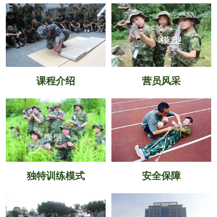
课程介绍
营员风采
独特训练模式
安全保障