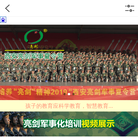
孩子的教育应科学教育，智慧教育...