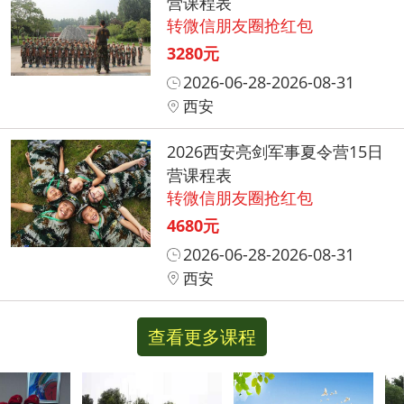
营课程表
转微信朋友圈抢红包
3280元
2026-06-28-2026-08-31
西安
2026西安亮剑军事夏令营15日
营课程表
转微信朋友圈抢红包
4680元
2026-06-28-2026-08-31
西安
查看更多课程