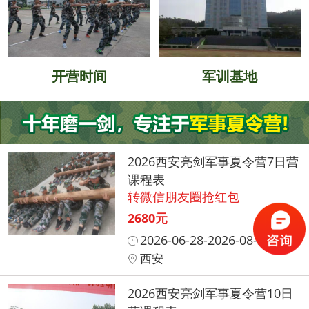
开营时间
军训基地
2026西安亮剑军事夏令营7日营
课程表
转微信朋友圈抢红包
2680元
2026-06-28-2026-08-31
西安
2026西安亮剑军事夏令营10日