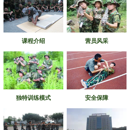
课程介绍
营员风采
独特训练模式
安全保障