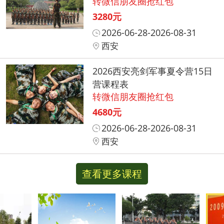
转微信朋友圈抢红包
3280元
2026-06-28-2026-08-31
西安
2026西安亮剑军事夏令营15日
营课程表
转微信朋友圈抢红包
4680元
2026-06-28-2026-08-31
西安
查看更多课程