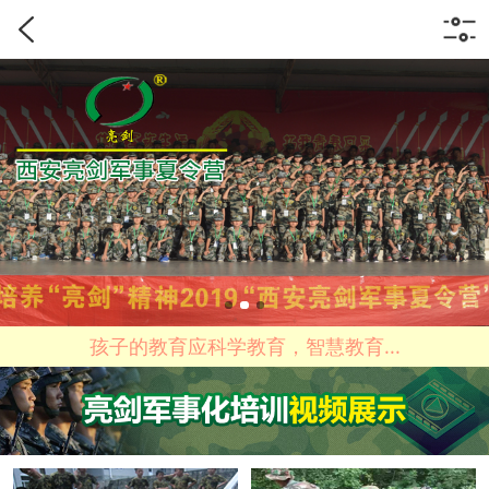
孩子的教育应科学教育，智慧教育...