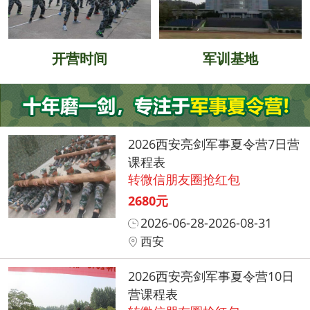
开营时间
军训基地
2026西安亮剑军事夏令营7日营
课程表
转微信朋友圈抢红包
2680元
2026-06-28-2026-08-31
西安
2026西安亮剑军事夏令营10日
营课程表