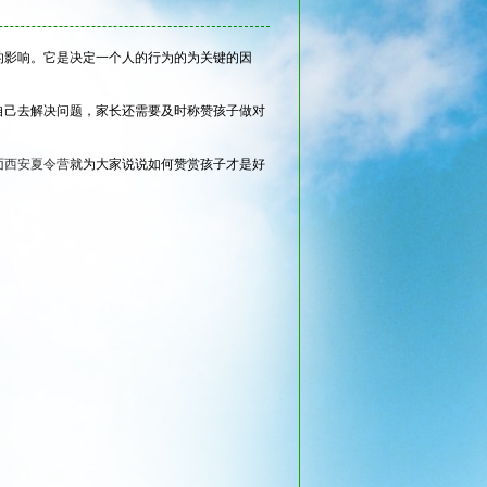
的影响。它是决定一个人的行为的为关键的因
自己去解决问题，家长还需要及时称赞孩子做对
面
西安夏令营
就为大家说说如何赞赏孩子才是好