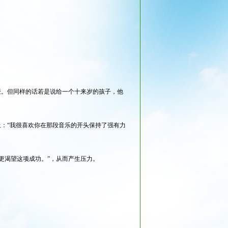
豪。但同样的话若是说给一个十来岁的孩子，他
上：“我很喜欢你在那段音乐的开头保持了强有力
更渴望这项成功。”，从而产生压力。