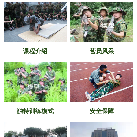
课程介绍
营员风采
独特训练模式
安全保障