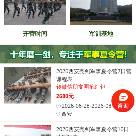
开营时间
军训基地
2026西安亮剑军事夏令营7日营
课程表
转微信朋友圈抢红包
2680元
2026-06-28-2026-08-31
西安
2026西安亮剑军事夏令营10日