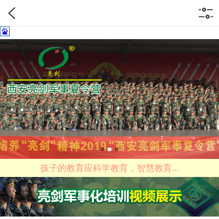
孩子的教育应科学教育，智慧教育...