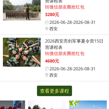
营课程表
转微信朋友圈抢红包
3280元
2026-06-28-2026-08-31
西安
2026西安亮剑军事夏令营15日
营课程表
转微信朋友圈抢红包
4680元
2026-06-28-2026-08-31
西安
查看更多课程