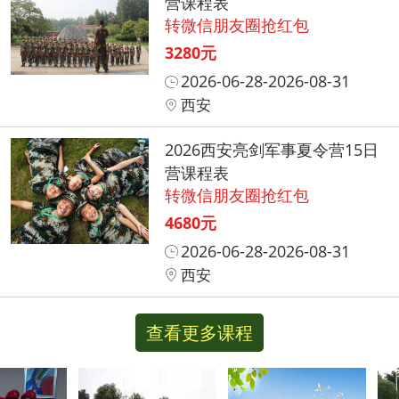
营课程表
转微信朋友圈抢红包
3280元
2026-06-28-2026-08-31
西安
2026西安亮剑军事夏令营15日
营课程表
转微信朋友圈抢红包
4680元
2026-06-28-2026-08-31
西安
查看更多课程