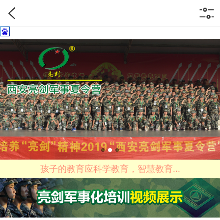
孩子的教育应科学教育，智慧教育...