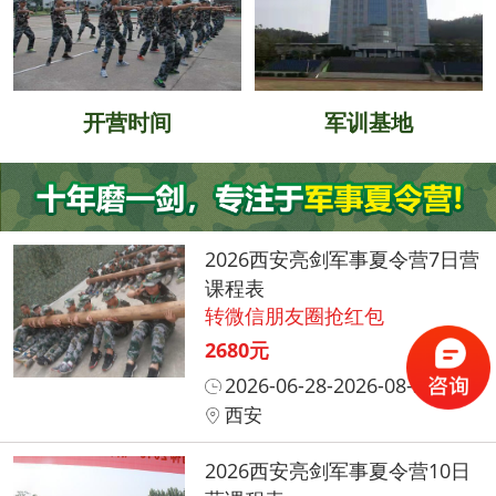
开营时间
军训基地
2026西安亮剑军事夏令营7日营
课程表
转微信朋友圈抢红包
2680元
2026-06-28-2026-08-31
西安
2026西安亮剑军事夏令营10日