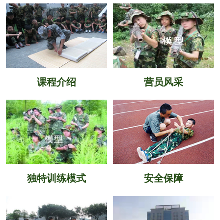
课程介绍
营员风采
独特训练模式
安全保障